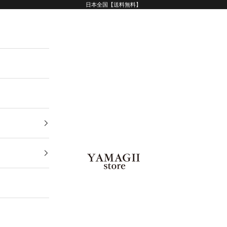
日本全国【送料無料】
YAMAGII store