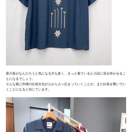
星の形がなんだろうと気になる方も多く、きっと着ていると小話に花を咲かせるこ
とになるでしょう。
そんな風に沖縄の伝統文化が人から人へ広まっていくことが、また伝統を繋いでい
くことになると信じています。