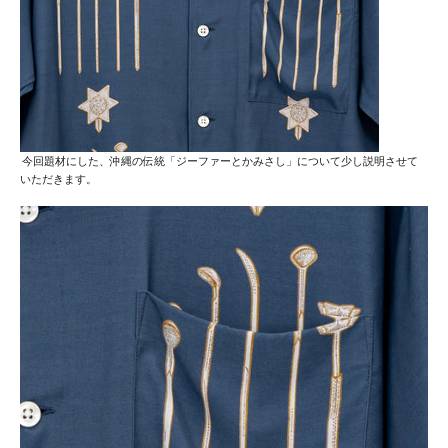
今回題材にした、沖縄の伝統「ジーファーとかみさし」について少し説明させて
いただきます。