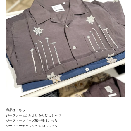
商品はこちら
ジーファーとかみさし かりゆしシャツ
ジーファーシリーズ第一弾はこちら
ジーファーチェック かりゆしシャツ