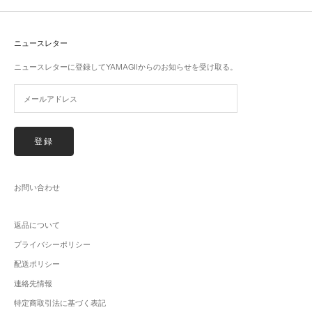
ニュースレター
ニュースレターに登録してYAMAGIIからのお知らせを受け取る。
登録
お問い合わせ
返品について
プライバシーポリシー
配送ポリシー
連絡先情報
特定商取引法に基づく表記